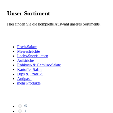
Unser Sortiment
Hier finden Sie die komplette Auswahl unseres Sortiments.
Fisch-Salate
Meeresfrüchte
Lachs-Spezialitäten
Aufstriche
Rohkost- & Gemüse-Salate
Kartoffel-Salate
Dips & Tzatziki
Antipasti
mehr Produkte