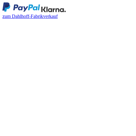
zum Dahlhoff-Fabrikverkauf