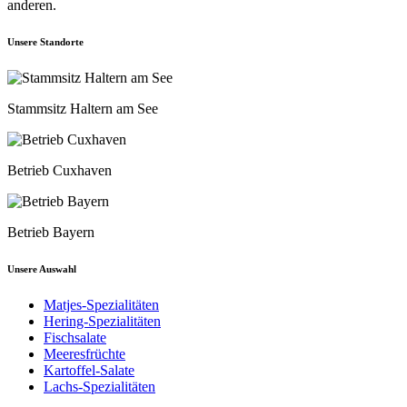
anderen.
Unsere Standorte
Stammsitz Haltern am See
Betrieb Cuxhaven
Betrieb Bayern
Unsere Auswahl
Matjes-Spezialitäten
Hering-Spezialitäten
Fischsalate
Meeresfrüchte
Kartoffel-Salate
Lachs-Spezialitäten