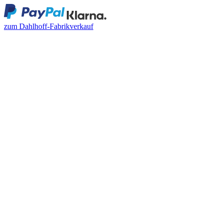
zum Dahlhoff-Fabrikverkauf