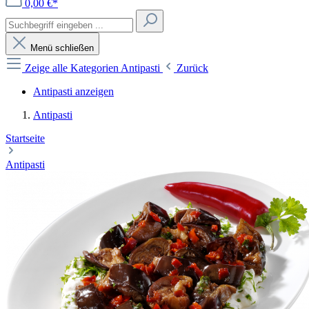
0,00 €*
Menü schließen
Zeige alle Kategorien
Antipasti
Zurück
Antipasti anzeigen
Antipasti
Startseite
Antipasti