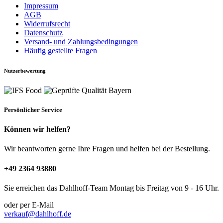
Impressum
AGB
Widerrufsrecht
Datenschutz
Versand- und Zahlungsbedingungen
Häufig gestellte Fragen
Nutzerbewertung
Persönlicher Service
Können wir helfen?
Wir beantworten gerne Ihre Fragen und helfen bei der Bestellung.
+49 2364 93880
Sie erreichen das Dahlhoff-Team Montag bis Freitag von 9 - 16 Uhr.
oder per E-Mail
verkauf@dahlhoff.de