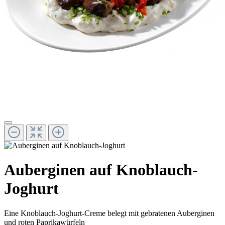
Auberginen auf Knoblauch-
Joghurt
Eine Knoblauch-Joghurt-Creme belegt mit gebratenen Auberginen
und roten Paprikawürfeln