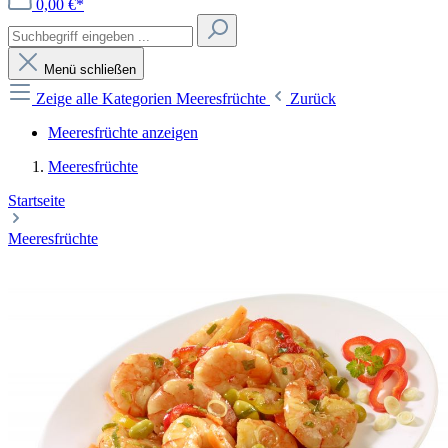
0,00 €*
Menü schließen
Zeige alle Kategorien
Meeresfrüchte
Zurück
Meeresfrüchte anzeigen
Meeresfrüchte
Startseite
Meeresfrüchte