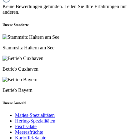
Keine Bewertungen gefunden. Teilen Sie Ihre Erfahrungen mit
anderen.
Unsere Standorte
Stammsitz Haltern am See
Betrieb Cuxhaven
Betrieb Bayern
Unsere Auswahl
Matjes-Spezialitäten
Hering-Spezialitäten
Fischsalate
Meeresfrüchte
Kartoffel-Salate