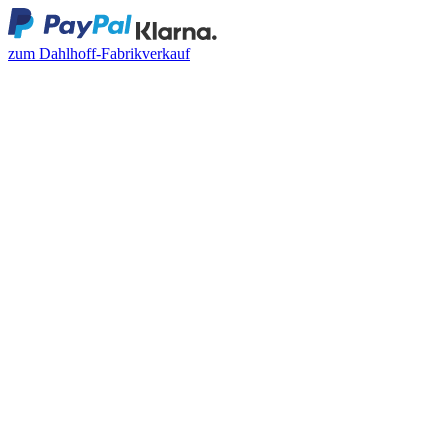
zum Dahlhoff-Fabrikverkauf