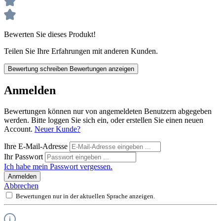
Bewerten Sie dieses Produkt!
Teilen Sie Ihre Erfahrungen mit anderen Kunden.
Bewertung schreiben
Bewertungen anzeigen
Anmelden
Bewertungen können nur von angemeldeten Benutzern abgegeben
werden. Bitte loggen Sie sich ein, oder erstellen Sie einen neuen
Account.
Neuer Kunde?
Ihre E-Mail-Adresse
Ihr Passwort
Ich habe mein Passwort vergessen.
Anmelden
Abbrechen
Bewertungen nur in der aktuellen Sprache anzeigen.