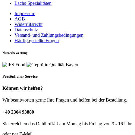
Lachs-Spezialitäten
Impressum
AGB
Widerrufsrecht
Datenschutz
Versand- und Zahlungsbedingungen
Häufig gestellte Fragen
Nutzerbewertung
Persönlicher Service
Können wir helfen?
Wir beantworten gerne Ihre Fragen und helfen bei der Bestellung.
+49 2364 93880
Sie erreichen das Dahlhoff-Team Montag bis Freitag von 9 - 16 Uhr.
oder per E-Mail