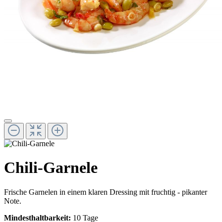
Chili-Garnele
Frische Garnelen in einem klaren Dressing mit fruchtig - pikanter
Note.
Mindesthaltbarkeit:
10 Tage