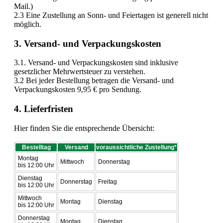
Mail.)
2.3 Eine Zustellung an Sonn- und Feiertagen ist generell nicht
möglich.
3. Versand- und Verpackungskosten
3.1. Versand- und Verpackungskosten sind inklusive
gesetzlicher Mehrwertsteuer zu verstehen.
3.2 Bei jeder Bestellung betragen die Versand- und
Verpackungskosten 9,95 € pro Sendung.
4. Lieferfristen
Hier finden Sie die entsprechende Übersicht:
Bestelltag
Versand
voraussichtliche Zustellung*
Montag
Mittwoch
Donnerstag
bis 12:00 Uhr
Dienstag
Donnerstag
Freitag
bis 12:00 Uhr
Mittwoch
Montag
Dienstag
bis 12:00 Uhr
Donnerstag
Montag
Dienstag