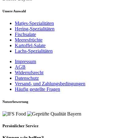
Unsere Auswahl
Matjes-Spezialitäten
Hering-Spezialitäten
Fischsalate
Meeresfrüchte
Kartoffel-Salate
Lachs-Spezialitäten
Impressum
AGB
Widerrufsrecht
Datenschutz
Versand- und Zahlungsbedingungen
Häufig gestellte Fragen
Nutzerbewertung
Persönlicher Service
Können wir helfen?