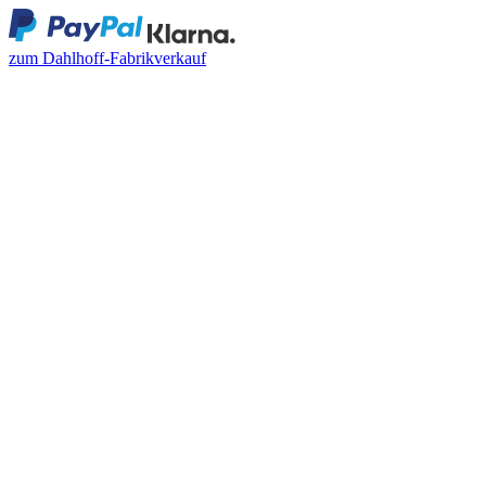
zum Dahlhoff-Fabrikverkauf