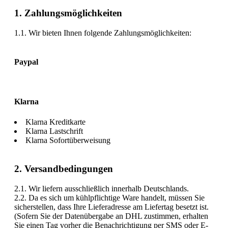
1. Zahlungsmöglichkeiten
1.1. Wir bieten Ihnen folgende Zahlungsmöglichkeiten:
Paypal
Klarna
Klarna Kreditkarte
Klarna Lastschrift
Klarna Sofortüberweisung
2. Versandbedingungen
2.1. Wir liefern ausschließlich innerhalb Deutschlands.
2.2. Da es sich um kühlpflichtige Ware handelt, müssen Sie
sicherstellen, dass Ihre Lieferadresse am Liefertag besetzt ist.
(Sofern Sie der Datenübergabe an DHL zustimmen, erhalten
Sie einen Tag vorher die Benachrichtigung per SMS oder E-