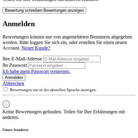
Bewertung schreiben
Bewertungen anzeigen
Anmelden
Bewertungen können nur von angemeldeten Benutzern abgegeben
werden. Bitte loggen Sie sich ein, oder erstellen Sie einen neuen
Account.
Neuer Kunde?
Ihre E-Mail-Adresse
Ihr Passwort
Ich habe mein Passwort vergessen.
Anmelden
Abbrechen
Bewertungen nur in der aktuellen Sprache anzeigen.
Keine Bewertungen gefunden. Teilen Sie Ihre Erfahrungen mit
anderen.
Unsere Standorte