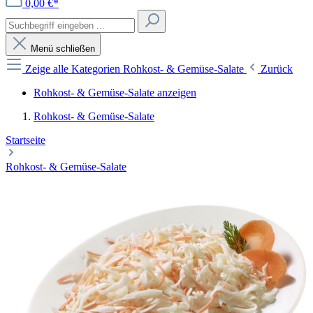
0,00 €*
Menü schließen
Zeige alle Kategorien
Rohkost- & Gemüse-Salate
Zurück
Rohkost- & Gemüse-Salate anzeigen
Rohkost- & Gemüse-Salate
Startseite
Rohkost- & Gemüse-Salate