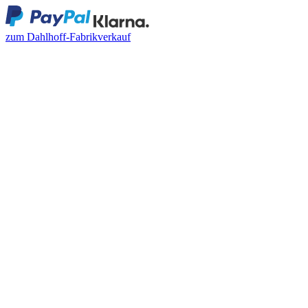
zum Dahlhoff-Fabrikverkauf