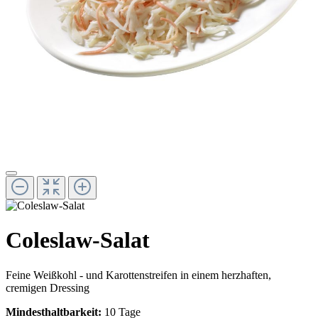
Coleslaw-Salat
Feine Weißkohl - und Karottenstreifen in einem herzhaften,
cremigen Dressing
Mindesthaltbarkeit:
10 Tage