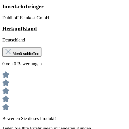
Inverkehrbringer
Dahlhoff Feinkost GmbH
Herkunftsland
Deutschland
Menü schließen
0 von 0 Bewertungen
Bewerten Sie dieses Produkt!
Teilen Sie Ihre Erfahrungen mit anderen Kunden.