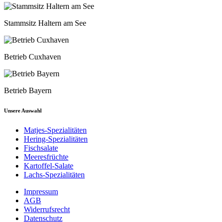
Stammsitz Haltern am See
Betrieb Cuxhaven
Betrieb Bayern
Unsere Auswahl
Matjes-Spezialitäten
Hering-Spezialitäten
Fischsalate
Meeresfrüchte
Kartoffel-Salate
Lachs-Spezialitäten
Impressum
AGB
Widerrufsrecht
Datenschutz