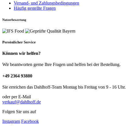
Versand- und Zahlungsbedingungen
Häufig gestellte Fragen
Nutzerbewertung
Persönlicher Service
Können wir helfen?
Wir beantworten gerne Ihre Fragen und helfen bei der Bestellung.
+49 2364 93880
Sie erreichen das Dahlhoff-Team Montag bis Freitag von 9 - 16 Uhr.
oder per E-Mail
verkauf@dahlhoff.de
Folgen Sie uns auf
Instagram
Facebook