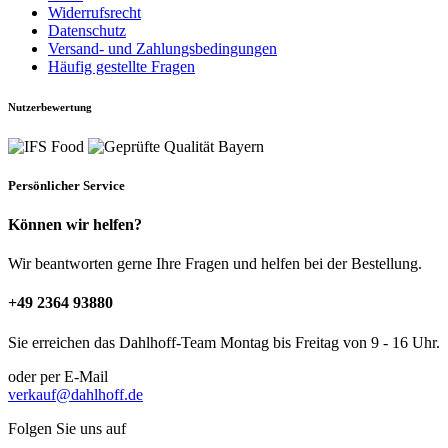
Widerrufsrecht
Datenschutz
Versand- und Zahlungsbedingungen
Häufig gestellte Fragen
Nutzerbewertung
Persönlicher Service
Können wir helfen?
Wir beantworten gerne Ihre Fragen und helfen bei der Bestellung.
+49 2364 93880
Sie erreichen das Dahlhoff-Team Montag bis Freitag von 9 - 16 Uhr.
oder per E-Mail
verkauf@dahlhoff.de
Folgen Sie uns auf