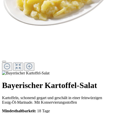
Bayerischer Kartoffel-Salat
Kartoffeln, schonend gegart und geschält in einer feinwürzigen
Essig-Öl-Marinade. Mit Konservierungsstoffen
Mindesthaltbarkeit:
18 Tage