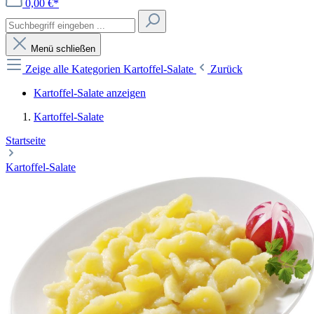
0,00 €*
Menü schließen
Zeige alle Kategorien
Kartoffel-Salate
Zurück
Kartoffel-Salate anzeigen
Kartoffel-Salate
Startseite
Kartoffel-Salate