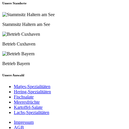
Unsere Standorte
Stammsitz Haltern am See
Betrieb Cuxhaven
Betrieb Bayern
Unsere Auswahl
Matjes-Spezialitäten
Hering-Spezialitäten
Fischsalate
Meeresfrüchte
Kartoffel-Salate
Lachs-Spezialitäten
Impressum
AGB