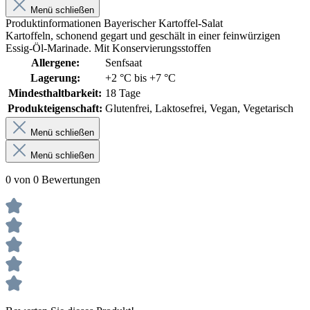
Menü schließen
Produktinformationen Bayerischer Kartoffel-Salat
Kartoffeln, schonend gegart und geschält in einer feinwürzigen
Essig-Öl-Marinade. Mit Konservierungsstoffen
Allergene:
Senfsaat
Lagerung:
+2 °C bis +7 °C
Mindesthaltbarkeit:
18 Tage
Produkteigenschaft:
Glutenfrei
, Laktosefrei
, Vegan
, Vegetarisch
Menü schließen
Menü schließen
0 von 0 Bewertungen