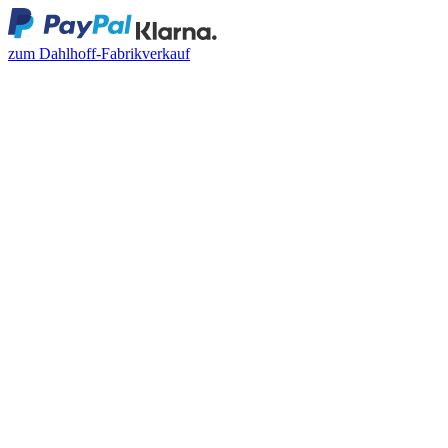
zum Dahlhoff-Fabrikverkauf