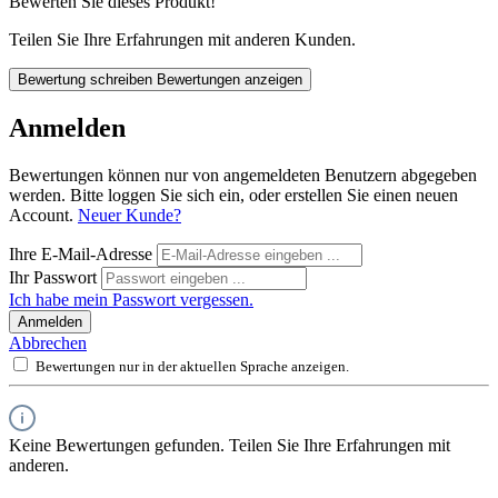
Bewerten Sie dieses Produkt!
Teilen Sie Ihre Erfahrungen mit anderen Kunden.
Bewertung schreiben
Bewertungen anzeigen
Anmelden
Bewertungen können nur von angemeldeten Benutzern abgegeben
werden. Bitte loggen Sie sich ein, oder erstellen Sie einen neuen
Account.
Neuer Kunde?
Ihre E-Mail-Adresse
Ihr Passwort
Ich habe mein Passwort vergessen.
Anmelden
Abbrechen
Bewertungen nur in der aktuellen Sprache anzeigen.
Keine Bewertungen gefunden. Teilen Sie Ihre Erfahrungen mit
anderen.