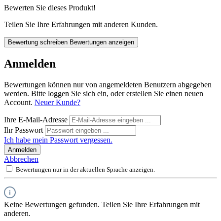
Bewerten Sie dieses Produkt!
Teilen Sie Ihre Erfahrungen mit anderen Kunden.
Bewertung schreiben
Bewertungen anzeigen
Anmelden
Bewertungen können nur von angemeldeten Benutzern abgegeben
werden. Bitte loggen Sie sich ein, oder erstellen Sie einen neuen
Account.
Neuer Kunde?
Ihre E-Mail-Adresse
Ihr Passwort
Ich habe mein Passwort vergessen.
Anmelden
Abbrechen
Bewertungen nur in der aktuellen Sprache anzeigen.
Keine Bewertungen gefunden. Teilen Sie Ihre Erfahrungen mit
anderen.