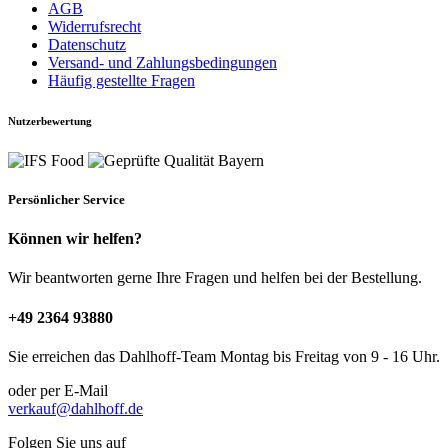
AGB
Widerrufsrecht
Datenschutz
Versand- und Zahlungsbedingungen
Häufig gestellte Fragen
Nutzerbewertung
Persönlicher Service
Können wir helfen?
Wir beantworten gerne Ihre Fragen und helfen bei der Bestellung.
+49 2364 93880
Sie erreichen das Dahlhoff-Team Montag bis Freitag von 9 - 16 Uhr.
oder per E-Mail
verkauf@dahlhoff.de
Folgen Sie uns auf