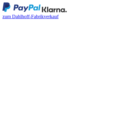
zum Dahlhoff-Fabrikverkauf