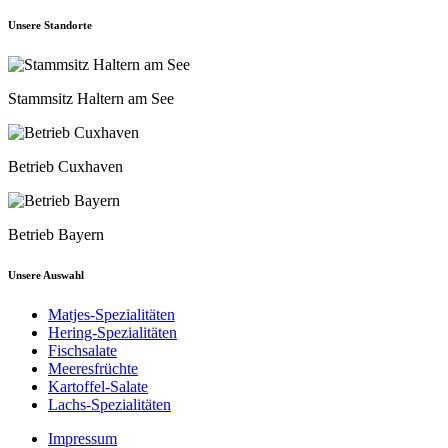
Unsere Standorte
Stammsitz Haltern am See
Betrieb Cuxhaven
Betrieb Bayern
Unsere Auswahl
Matjes-Spezialitäten
Hering-Spezialitäten
Fischsalate
Meeresfrüchte
Kartoffel-Salate
Lachs-Spezialitäten
Impressum