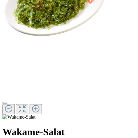
Wakame-Salat