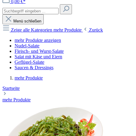
0,00 €*
Menü schließen
Zeige alle Kategorien
mehr Produkte
Zurück
mehr Produkte anzeigen
Nudel-Salate
Fleisch- und Wurst-Salate
Salat mit Käse und Eiern
Geflügel-Salate
Saucen & Dressings
mehr Produkte
Startseite
mehr Produkte