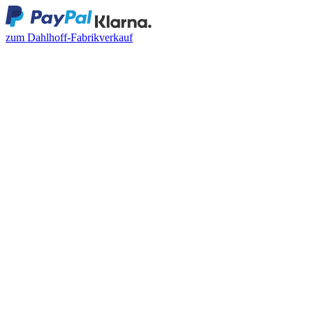
zum Dahlhoff-Fabrikverkauf