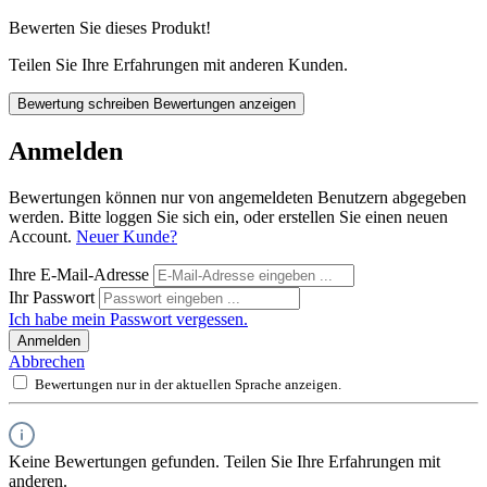
Bewerten Sie dieses Produkt!
Teilen Sie Ihre Erfahrungen mit anderen Kunden.
Bewertung schreiben
Bewertungen anzeigen
Anmelden
Bewertungen können nur von angemeldeten Benutzern abgegeben
werden. Bitte loggen Sie sich ein, oder erstellen Sie einen neuen
Account.
Neuer Kunde?
Ihre E-Mail-Adresse
Ihr Passwort
Ich habe mein Passwort vergessen.
Anmelden
Abbrechen
Bewertungen nur in der aktuellen Sprache anzeigen.
Keine Bewertungen gefunden. Teilen Sie Ihre Erfahrungen mit
anderen.