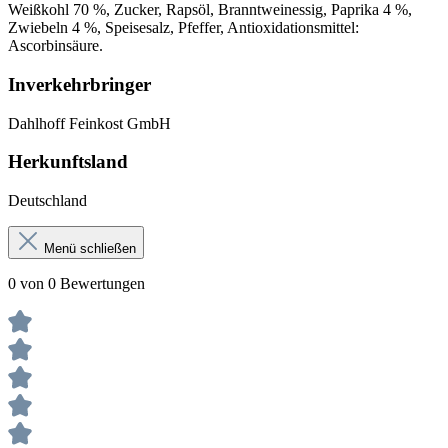
Weißkohl 70 %, Zucker, Rapsöl, Branntweinessig, Paprika 4 %,
Zwiebeln 4 %, Speisesalz, Pfeffer, Antioxidationsmittel:
Ascorbinsäure.
Inverkehrbringer
Dahlhoff Feinkost GmbH
Herkunftsland
Deutschland
Menü schließen
0 von 0 Bewertungen