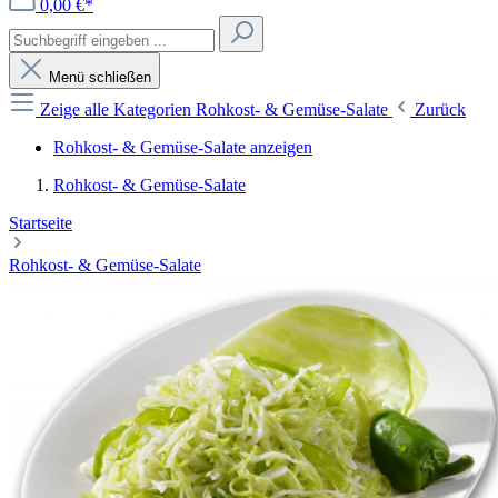
0,00 €*
Menü schließen
Zeige alle Kategorien
Rohkost- & Gemüse-Salate
Zurück
Rohkost- & Gemüse-Salate anzeigen
Rohkost- & Gemüse-Salate
Startseite
Rohkost- & Gemüse-Salate