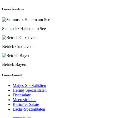
Unsere Standorte
Stammsitz Haltern am See
Betrieb Cuxhaven
Betrieb Bayern
Unsere Auswahl
Matjes-Spezialitäten
Hering-Spezialitäten
Fischsalate
Meeresfrüchte
Kartoffel-Salate
Lachs-Spezialitäten