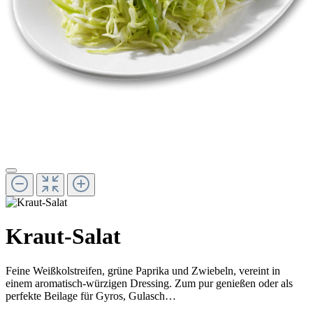
Kraut-Salat
Feine Weißkolstreifen, grüne Paprika und Zwiebeln, vereint in
einem aromatisch-würzigen Dressing. Zum pur genießen oder als
perfekte Beilage für Gyros, Gulasch…