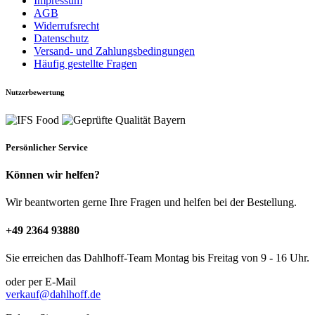
Impressum
AGB
Widerrufsrecht
Datenschutz
Versand- und Zahlungsbedingungen
Häufig gestellte Fragen
Nutzerbewertung
Persönlicher Service
Können wir helfen?
Wir beantworten gerne Ihre Fragen und helfen bei der Bestellung.
+49 2364 93880
Sie erreichen das Dahlhoff-Team Montag bis Freitag von 9 - 16 Uhr.
oder per E-Mail
verkauf@dahlhoff.de