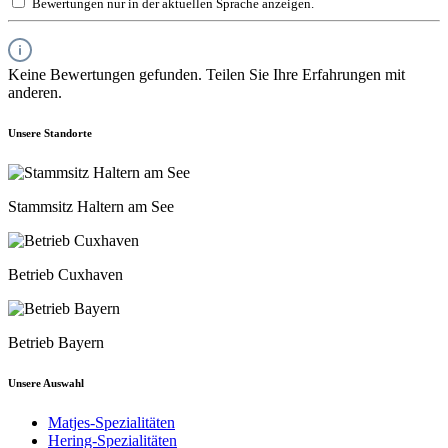
Bewertungen nur in der aktuellen Sprache anzeigen.
Keine Bewertungen gefunden. Teilen Sie Ihre Erfahrungen mit
anderen.
Unsere Standorte
Stammsitz Haltern am See
Betrieb Cuxhaven
Betrieb Bayern
Unsere Auswahl
Matjes-Spezialitäten
Hering-Spezialitäten