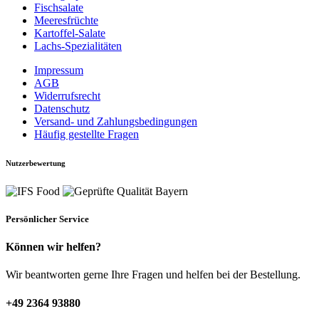
Fischsalate
Meeresfrüchte
Kartoffel-Salate
Lachs-Spezialitäten
Impressum
AGB
Widerrufsrecht
Datenschutz
Versand- und Zahlungsbedingungen
Häufig gestellte Fragen
Nutzerbewertung
Persönlicher Service
Können wir helfen?
Wir beantworten gerne Ihre Fragen und helfen bei der Bestellung.
+49 2364 93880