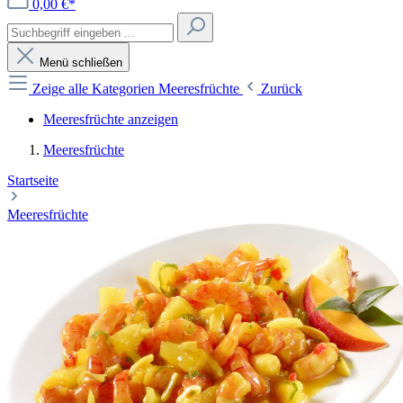
0,00 €*
Menü schließen
Zeige alle Kategorien
Meeresfrüchte
Zurück
Meeresfrüchte anzeigen
Meeresfrüchte
Startseite
Meeresfrüchte