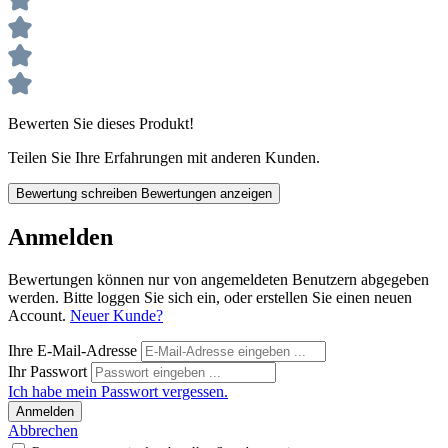
Bewerten Sie dieses Produkt!
Teilen Sie Ihre Erfahrungen mit anderen Kunden.
Bewertung schreiben
Bewertungen anzeigen
Anmelden
Bewertungen können nur von angemeldeten Benutzern abgegeben
werden. Bitte loggen Sie sich ein, oder erstellen Sie einen neuen
Account.
Neuer Kunde?
Ihre E-Mail-Adresse
Ihr Passwort
Ich habe mein Passwort vergessen.
Anmelden
Abbrechen