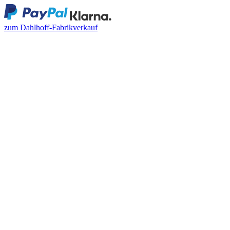
zum Dahlhoff-Fabrikverkauf