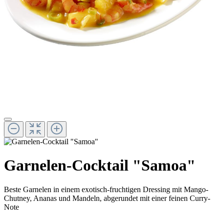
Garnelen-Cocktail "Samoa"
Beste Garnelen in einem exotisch-fruchtigen Dressing mit Mango-
Chutney, Ananas und Mandeln, abgerundet mit einer feinen Curry-
Note